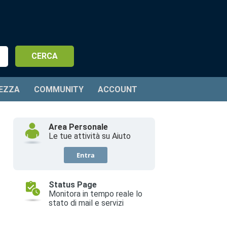
EZZA
COMMUNITY
ACCOUNT