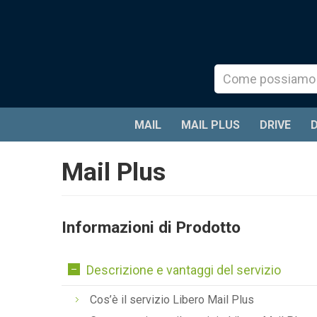
MAIL
MAIL PLUS
DRIVE
Mail Plus
Informazioni di Prodotto
Descrizione e vantaggi del servizio
Cos’è il servizio Libero Mail Plus