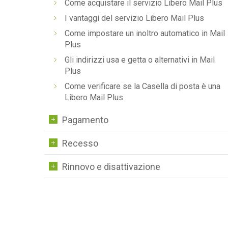
Come acquistare il servizio Libero Mail Plus
I vantaggi del servizio Libero Mail Plus
Come impostare un inoltro automatico in Mail
Plus
Gli indirizzi usa e getta o alternativi in Mail
Plus
Come verificare se la Casella di posta è una
Libero Mail Plus
Pagamento
Recesso
Rinnovo e disattivazione