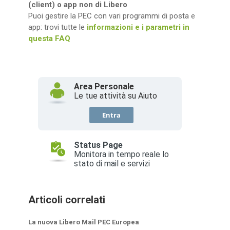
(client) o app non di Libero
Puoi gestire la PEC con vari programmi di posta e
app: trovi tutte le
informazioni e i parametri in
questa FAQ
Articoli correlati
La nuova Libero Mail PEC Europea