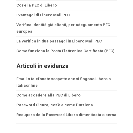
Cos’è la PEC di Libero
I vantaggi di Libero Mail PEC
Verifica identità già clienti, per adeguamento PEC
europea
La verifica in due passaggi in Libero Mail PEC
Come funziona la Posta Elettronica Certificata (PEC)
Articoli in evidenza
Email o telefonate sospette che si fingono Libero o
Italiaonline
Come accedere alla PEC di Libero
Password Sicura, cos’è e come funziona
Recupero della Password Libero dimenticata o persa