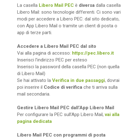
La casella
Libero Mail PEC
è
diversa
dalla casella
Libero Mail: sono tecnologie differenti. Ci sono vari
modi per accedere a Libero PEC: dal sito dedicato,
con App Libero Mail o tramite un client di posta o
app di terze parti.
Accedere a Libero Mail PEC dal sito
Vai alla pagina di accesso:
https://pec.libero.it
Inserisci l’indirizzo PEC per esteso
Inserisci la password della casella PEC (non quella
di Libero Mail)
Se hai attivato la
Verifica in due passaggi
, dovrai
poi inserire il
Codice di verifica
che ti arriva sulla
mail secondaria.
Gestire Libero Mail PEC dall’App Libero Mail
Per configurare la PEC sull’App Libero Mail,
vai alla
pagina dedicata
Libero Mail PEC con programmi di posta