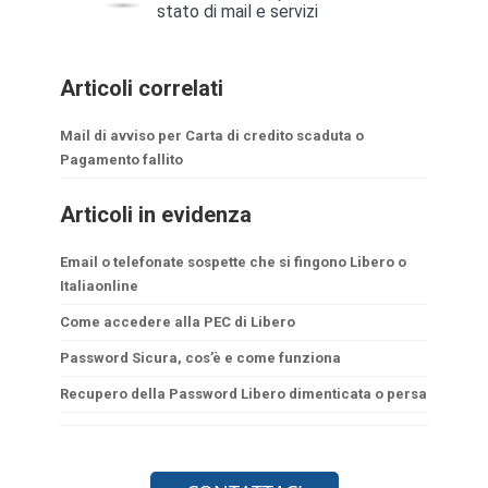
Articoli correlati
Mail di avviso per Carta di credito scaduta o
Pagamento fallito
Articoli in evidenza
Email o telefonate sospette che si fingono Libero o
Italiaonline
Come accedere alla PEC di Libero
Password Sicura, cos’è e come funziona
Recupero della Password Libero dimenticata o persa