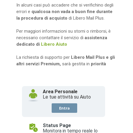
In alcuni casi può accadere che si verifichino degli
errori e
qualcosa
non vada a buon fine durante
la procedura di acquisto
di Libero Mail Plus.
Per maggiori informazioni su storni o rimborsi, è
necessario contattare il servizio di
assistenza
dedicato di
Libero Aiuto
La richiesta di supporto per
Libero Mail Plus e gli
altri servizi Premium,
sarà gestita in
priorità