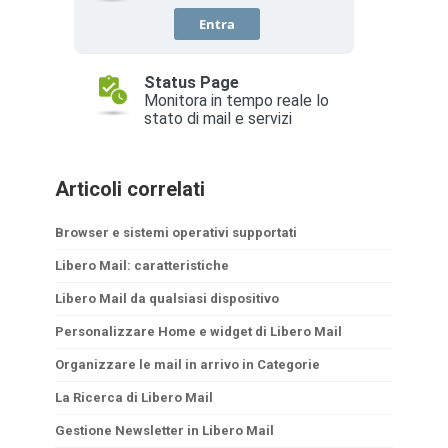
Articoli correlati
Browser e sistemi operativi supportati
Libero Mail: caratteristiche
Libero Mail da qualsiasi dispositivo
Personalizzare Home e widget di Libero Mail
Organizzare le mail in arrivo in Categorie
La Ricerca di Libero Mail
Gestione Newsletter in Libero Mail