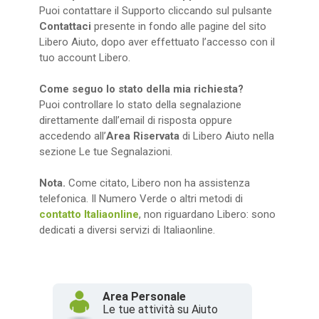
Puoi contattare il Supporto cliccando sul pulsante
Contattaci
presente in fondo alle pagine del sito
Libero Aiuto, dopo aver effettuato l’accesso con il
tuo account Libero.
Come seguo lo stato della mia richiesta?
Puoi controllare lo stato della segnalazione
direttamente dall’email di risposta oppure
accedendo all’
Area Riservata
di Libero Aiuto nella
sezione Le tue Segnalazioni.
Nota.
Come citato, Libero non ha assistenza
telefonica. Il Numero Verde o altri metodi di
contatto Italiaonline
, non riguardano Libero: sono
dedicati a diversi servizi di Italiaonline.