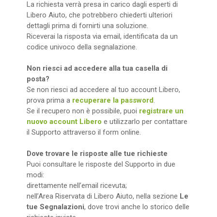
La richiesta verrà presa in carico dagli esperti di
Libero Aiuto, che potrebbero chiederti ulteriori
dettagli prima di fornirti una soluzione.
Riceverai la risposta via email, identificata da un
codice univoco della segnalazione.
Non riesci ad accedere alla tua casella di
posta?
Se non riesci ad accedere al tuo account Libero,
prova prima a
recuperare la password
.
Se il recupero non è possibile, puoi
registrare un
nuovo account Libero
e utilizzarlo per contattare
il Supporto attraverso il form online.
Dove trovare le risposte alle tue richieste
Puoi consultare le risposte del Supporto in due
modi:
direttamente nell’email ricevuta;
nell’Area Riservata di Libero Aiuto, nella sezione
Le
tue Segnalazioni
, dove trovi anche lo storico delle