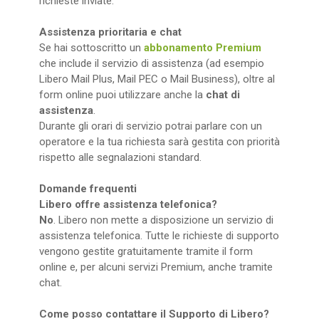
richieste inviate.
Assistenza prioritaria e chat
Se hai sottoscritto un
abbonamento Premium
che include il servizio di assistenza (ad esempio
Libero Mail Plus, Mail PEC o Mail Business), oltre al
form online puoi utilizzare anche la
chat di
assistenza
.
Durante gli orari di servizio potrai parlare con un
operatore e la tua richiesta sarà gestita con priorità
rispetto alle segnalazioni standard.
Domande frequenti
Libero offre assistenza telefonica?
No
. Libero non mette a disposizione un servizio di
assistenza telefonica. Tutte le richieste di supporto
vengono gestite gratuitamente tramite il form
online e, per alcuni servizi Premium, anche tramite
chat.
Come posso contattare il Supporto di Libero?