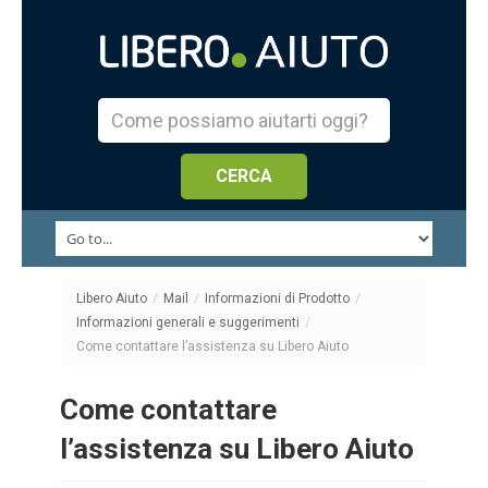
Libero Aiuto
/
Mail
/
Informazioni di Prodotto
/
Informazioni generali e suggerimenti
/
Come contattare l’assistenza su Libero Aiuto
Come contattare
l’assistenza su Libero Aiuto