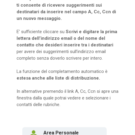
ti consente di ricevere suggerimenti sui
destinatari da inserire nel campo A, Cc, Ccn di
un nuovo messaggio.
E’ sufficiente cliccare su
Scrivi e digitare la prima
lettera dell’indirizzo email o del nome del
contatto che desideri inserire tra i destinatari
per avere dei suggerimenti sull’indirizzo email
completo senza doverlo scrivere per intero.
La funzione del completamento automatico è
estesa anche alle liste di distribuzione.
In alternative premendo il link A, Cc, Ccn si apre una
finestra dalla quale potrai vedere e selezionare i
contatti delle rubriche.