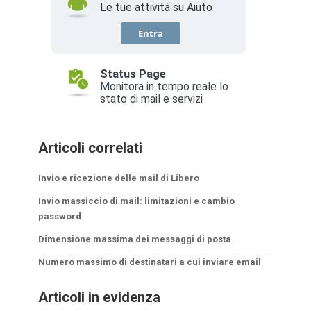
Articoli correlati
Invio e ricezione delle mail di Libero
Invio massiccio di mail: limitazioni e cambio
password
Dimensione massima dei messaggi di posta
Numero massimo di destinatari a cui inviare email
Articoli in evidenza