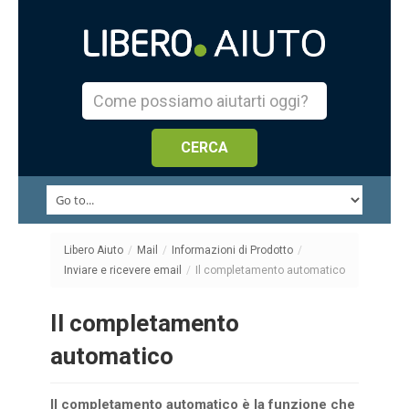
Libero Aiuto
/
Mail
/
Informazioni di Prodotto
/
Inviare e ricevere email
/
Il completamento automatico
Il completamento
automatico
Il completamento automatico è la funzione che