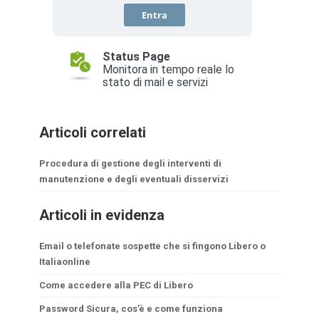
Articoli correlati
Procedura di gestione degli interventi di
manutenzione e degli eventuali disservizi
Articoli in evidenza
Email o telefonate sospette che si fingono Libero o
Italiaonline
Come accedere alla PEC di Libero
Password Sicura, cos’è e come funziona