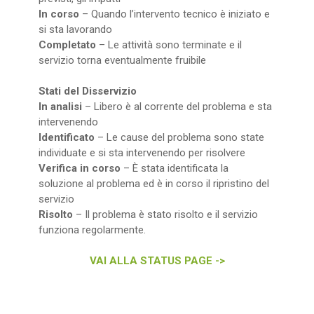
In corso
– Quando l’intervento tecnico è iniziato e
si sta lavorando
Completato
– Le attività sono terminate e il
servizio torna eventualmente fruibile
Stati del Disservizio
In analisi
– Libero è al corrente del problema e sta
intervenendo
Identificato
– Le cause del problema sono state
individuate e si sta intervenendo per risolvere
Verifica in corso
– È stata identificata la
soluzione al problema ed è in corso il ripristino del
servizio
Risolto
– Il problema è stato risolto e il servizio
funziona regolarmente.
VAI ALLA STATUS PAGE ->