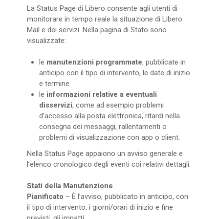
La Status Page di Libero consente agli utenti di
monitorare in tempo reale la situazione di Libero
Mail e dei servizi. Nella pagina di Stato sono
visualizzate:
le
manutenzioni programmate
, pubblicate in
anticipo con il tipo di intervento, le date di inizio
e termine.
le
informazioni relative a eventuali
disservizi
, come ad esempio problemi
d’accesso alla posta elettronica, ritardi nella
consegna dei messaggi, rallentamenti o
problemi di visualizzazione con app o client.
Nella Status Page appaiono un avviso generale e
l’elenco cronologico degli eventi coi relativi dettagli.
Stati della Manutenzione
Pianificato
– È l’avviso, pubblicato in anticipo, con
il tipo di intervento, i giorni/orari di inizio e fine
previsti, gli impatti