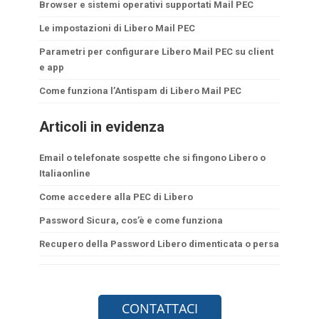
Browser e sistemi operativi supportati Mail PEC
Le impostazioni di Libero Mail PEC
Parametri per configurare Libero Mail PEC su client
e app
Come funziona l’Antispam di Libero Mail PEC
Articoli in evidenza
Email o telefonate sospette che si fingono Libero o
Italiaonline
Come accedere alla PEC di Libero
Password Sicura, cos’è e come funziona
Recupero della Password Libero dimenticata o persa