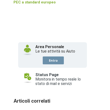
PEC a standard europeo
Articoli correlati