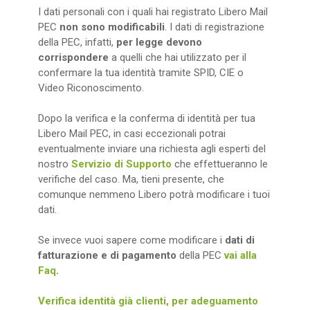
I dati personali con i quali hai registrato Libero Mail
PEC
non sono modificabili
. I dati di registrazione
della PEC, infatti,
per legge devono
corrispondere
a quelli che hai utilizzato per il
confermare la tua identità tramite SPID, CIE o
Video Riconoscimento.
Dopo la verifica e la conferma di identità per tua
Libero Mail PEC, in casi eccezionali potrai
eventualmente inviare una richiesta agli esperti del
nostro
Servizio di Supporto
che effettueranno le
verifiche del caso. Ma, tieni presente, che
comunque nemmeno Libero potrà modificare i tuoi
dati.
Se invece vuoi sapere come modificare i
dati di
fatturazione e di pagamento
della PEC
vai alla
Faq
.
Verifica identità già clienti, per adeguamento