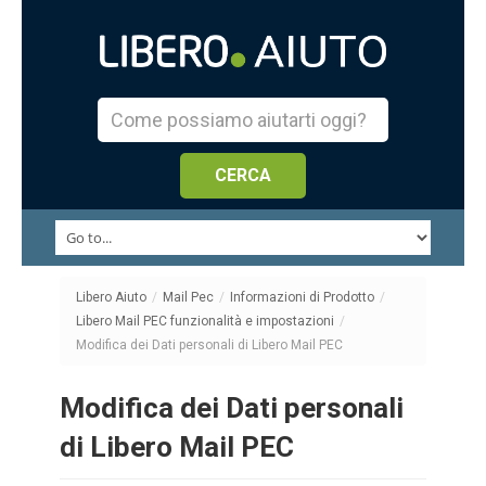
Libero Aiuto
/
Mail Pec
/
Informazioni di Prodotto
/
Libero Mail PEC funzionalità e impostazioni
/
Modifica dei Dati personali di Libero Mail PEC
Modifica dei Dati personali
di Libero Mail PEC