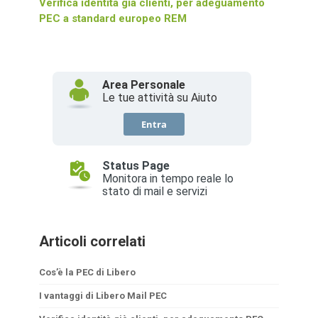
Verifica identità già clienti, per adeguamento
PEC a standard europeo REM
Articoli correlati
Cos’è la PEC di Libero
I vantaggi di Libero Mail PEC