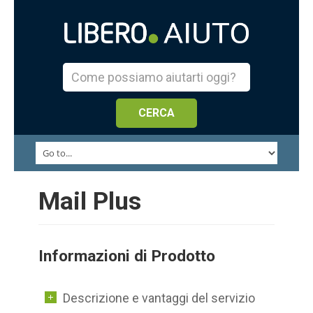
Mail Plus
Informazioni di Prodotto
Descrizione e vantaggi del servizio