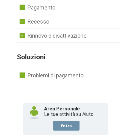
Pagamento
Recesso
Rinnovo e disattivazione
Soluzioni
Problemi di pagamento