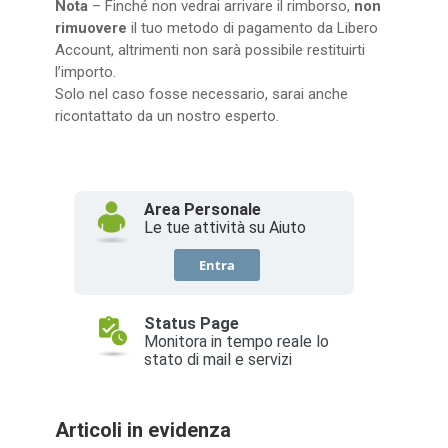
Nota
– Finché non vedrai arrivare il rimborso,
non
rimuovere
il tuo metodo di pagamento da Libero
Account, altrimenti non sarà possibile restituirti
l’importo.
Solo nel caso fosse necessario, sarai anche
ricontattato da un nostro esperto.
Articoli in evidenza