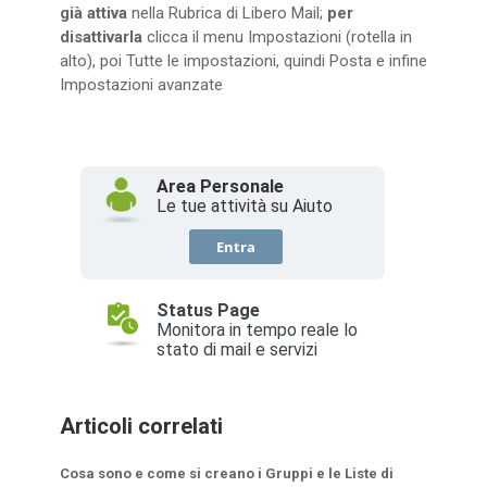
già attiva
nella Rubrica di Libero Mail;
per
disattivarla
clicca il menu Impostazioni (rotella in
alto), poi Tutte le impostazioni, quindi Posta e infine
Impostazioni avanzate
Articoli correlati
Cosa sono e come si creano i Gruppi e le Liste di