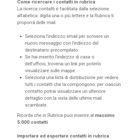
Come ricercare i contatti in rubrica
La ricerca contatti è facilitata dalla selezione
alfabetica: digita una o più lettere e la Rubrica ti
proporrà delle mail.
Seleziona l’indirizzo email per scrivere un
nuovo messaggio con l’indirizzo del
destinatario precompilato
Se hai inserito l’indirizzo di casa o
dell’ufficio, troverai un link per poterlo
visualizzare sulle mappe
Seleziona una lista di distribuzione per vedere
tutti i contatti che la compongono: per ciascun
contatto potrai visualizzare un ulteriore
dettaglio con la vista delle ultime mail
scambiate.
Ricorda che in Rubrica puoi inserire al
massimo
5.000 contatti
.
Importare ed esportare contatti in rubrica