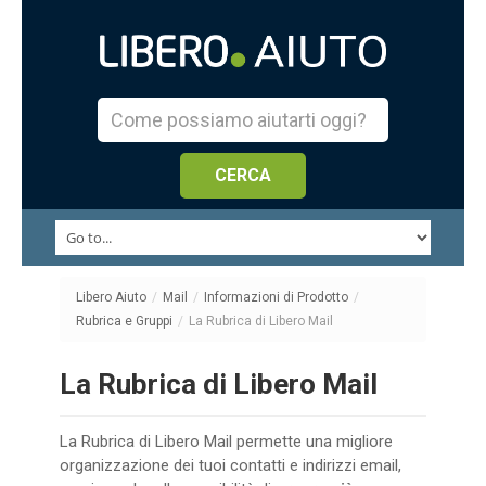
Libero Aiuto
/
Mail
/
Informazioni di Prodotto
/
Rubrica e Gruppi
/
La Rubrica di Libero Mail
La Rubrica di Libero Mail
La Rubrica di Libero Mail permette una migliore
organizzazione dei tuoi contatti e indirizzi email,