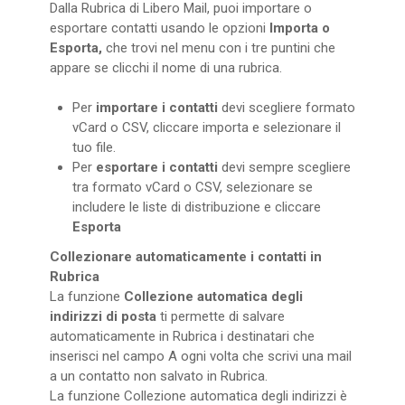
Dalla Rubrica di Libero Mail, puoi importare o
esportare contatti usando le opzioni
Importa o
Esporta,
che trovi nel menu con i tre puntini che
appare se clicchi il nome di una rubrica.
Per
importare i contatti
devi scegliere formato
vCard o CSV, cliccare importa e selezionare il
tuo file.
Per
esportare i contatti
devi sempre scegliere
tra formato vCard o CSV, selezionare se
includere le liste di distribuzione e cliccare
Esporta
Collezionare automaticamente i contatti in
Rubrica
La funzione
Collezione automatica degli
indirizzi di posta
ti permette di salvare
automaticamente in Rubrica i destinatari che
inserisci nel campo A ogni volta che scrivi una mail
a un contatto non salvato in Rubrica.
La funzione Collezione automatica degli indirizzi è