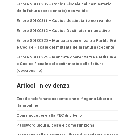
Errore SDI 00306 – Codice Fiscale del destinatario
della fattura (cessionario) non valido
Errore SDI 00311 – Codice destinatario non valido
Errore SDI 00312 – Codice Destinatario non attivo
Errore SDI 00320 – Mancata coerenza tra Partita IVA
e Codice Fiscale del mittente della fattura (cedente)
Errore SDI 00324 – Mancata coerenza tra Partita IVA
e Codice Fiscale del destinatario della fattura
(cessionario)
Articoli in evidenza
Email o telefonate sospette che si fingono Libero o
Italiaonline
Come accedere alla PEC di Libero
Password Sicura, cos’è e come funziona