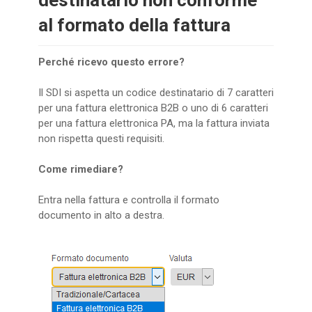
destinatario non conforme
al formato della fattura
Perché ricevo questo errore?
Il SDI si aspetta un codice destinatario di 7 caratteri
per una fattura elettronica B2B o uno di 6 caratteri
per una fattura elettronica PA, ma la fattura inviata
non rispetta questi requisiti.
Come rimediare?
Entra nella fattura e controlla il formato
documento in alto a destra.