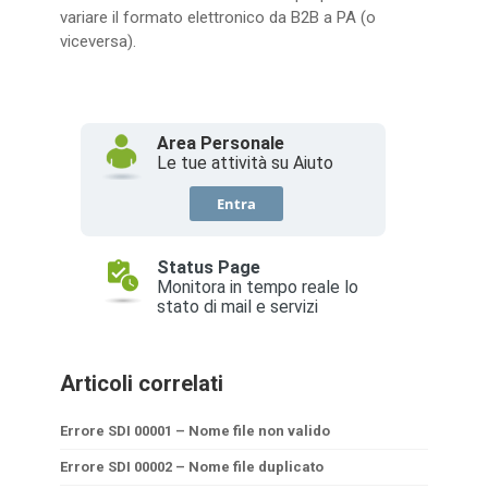
variare il formato elettronico da B2B a PA (o
viceversa).
Articoli correlati
Errore SDI 00001 – Nome file non valido
Errore SDI 00002 – Nome file duplicato