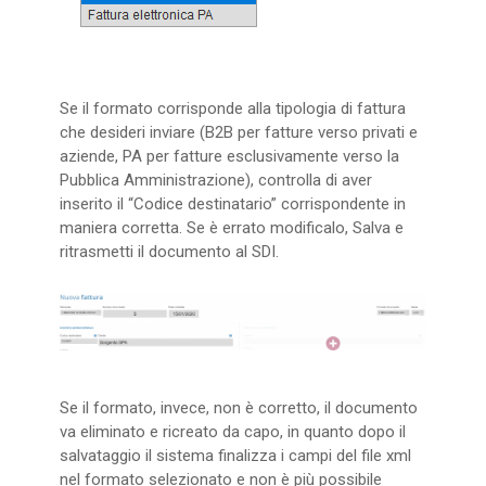
Se il formato corrisponde alla tipologia di fattura
che desideri inviare (B2B per fatture verso privati e
aziende, PA per fatture esclusivamente verso la
Pubblica Amministrazione), controlla di aver
inserito il “Codice destinatario” corrispondente in
maniera corretta. Se è errato modificalo, Salva e
ritrasmetti il documento al SDI.
Se il formato, invece, non è corretto, il documento
va eliminato e ricreato da capo, in quanto dopo il
salvataggio il sistema finalizza i campi del file xml
nel formato selezionato e non è più possibile