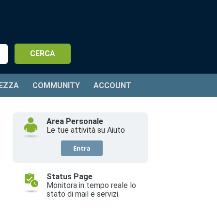
EZZA
COMMUNITY
ACCOUNT