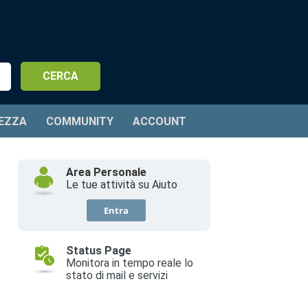
EZZA
COMMUNITY
ACCOUNT