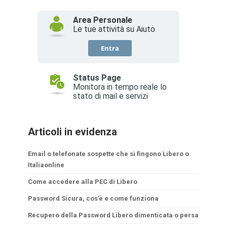
Articoli in evidenza
Email o telefonate sospette che si fingono Libero o
Italiaonline
Come accedere alla PEC di Libero
Password Sicura, cos’è e come funziona
Recupero della Password Libero dimenticata o persa