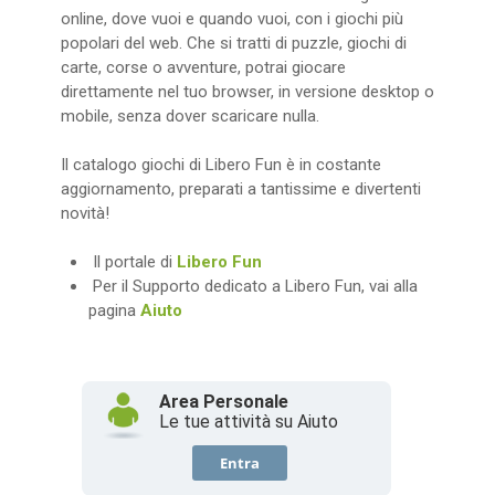
online, dove vuoi e quando vuoi, con i giochi più
popolari del web. Che si tratti di puzzle, giochi di
carte, corse o avventure, potrai giocare
direttamente nel tuo browser, in versione desktop o
mobile, senza dover scaricare nulla.
Il catalogo giochi di Libero Fun è in costante
aggiornamento, preparati a tantissime e divertenti
novità!
Il portale di
Libero Fun
Per il Supporto dedicato a Libero Fun, vai alla
pagina
Aiuto