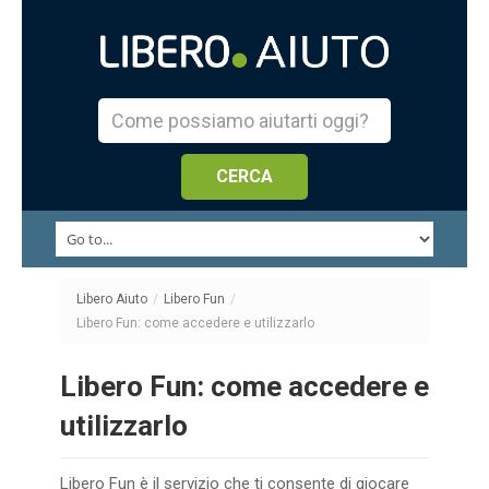
Libero Aiuto
/
Libero Fun
/
Libero Fun: come accedere e utilizzarlo
Libero Fun: come accedere e
utilizzarlo
Libero Fun è il servizio che ti consente di giocare