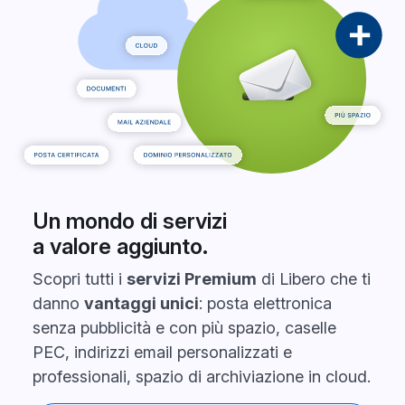
Un mondo di servizi
a valore aggiunto.
Scopri tutti i
servizi Premium
di Libero che ti
danno
vantaggi unici
: posta elettronica
senza pubblicità e con più spazio, caselle
PEC, indirizzi email personalizzati e
professionali, spazio di archiviazione in cloud.