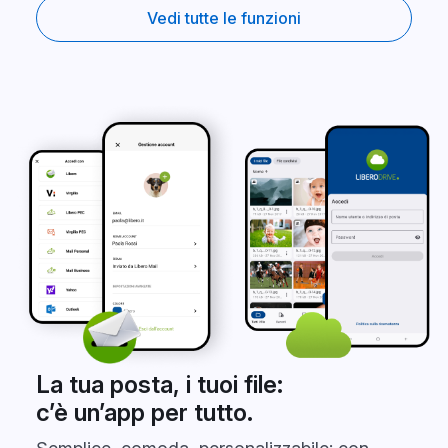
Vedi tutte le funzioni
La tua posta, i tuoi file:
c’è un’app per tutto.