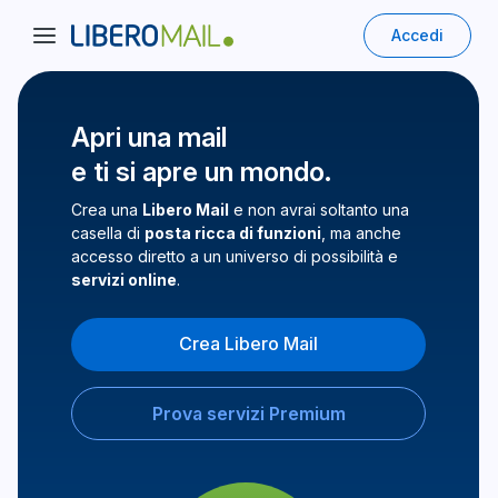
Accedi
Apri una mail
e ti si apre un mondo.
Crea una
Libero Mail
e non avrai soltanto una
casella di
posta ricca di funzioni
, ma anche
accesso diretto a un universo di possibilità e
servizi online
.
Crea Libero Mail
Prova servizi Premium