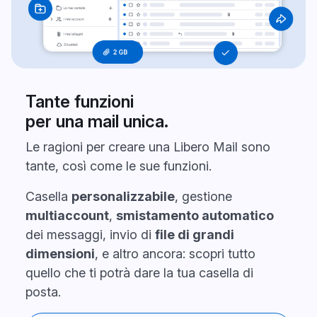
Tante funzioni
per una mail unica.
Le ragioni per creare una Libero Mail sono
tante, così come le sue funzioni.
Casella
personalizzabile
, gestione
multiaccount
,
smistamento automatico
dei messaggi, invio di
file di grandi
dimensioni
, e altro ancora: scopri tutto
quello che ti potrà dare la tua casella di
posta.