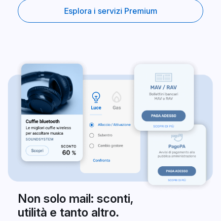
Esplora i servizi Premium
Non solo mail: sconti,
utilità e tanto altro.