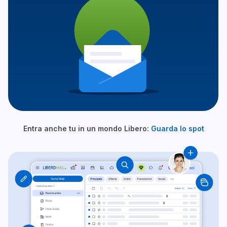
Entra anche tu in un mondo Libero:
Guarda lo spot