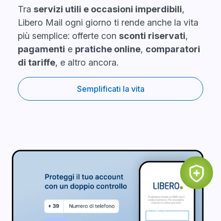
Tra
servizi utili e occasioni imperdibili
,
Libero Mail ogni giorno ti rende anche la vita
più semplice: offerte con
sconti riservati
,
pagamenti
e
pratiche online
,
comparatori
di tariffe
, e altro ancora.
Semplificati la vita