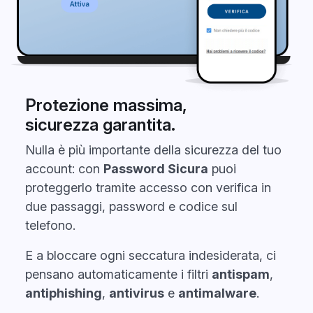
Protezione massima,
sicurezza garantita.
Nulla è più importante della sicurezza del tuo
account: con
Password Sicura
puoi
proteggerlo tramite accesso con verifica in
due passaggi, password e codice sul
telefono.
E a bloccare ogni seccatura indesiderata, ci
pensano automaticamente i filtri
antispam
,
antiphishing
,
antivirus
e
antimalware
.