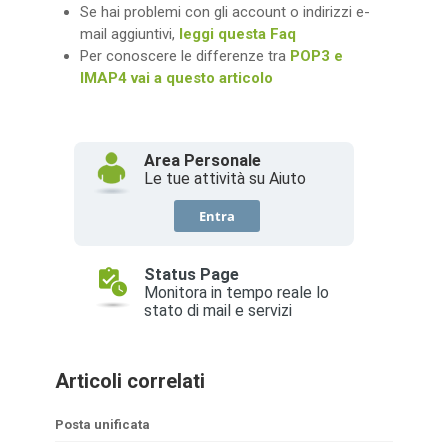
Se hai problemi con gli account o indirizzi e-
mail aggiuntivi,
leggi questa Faq
Per conoscere le differenze tra
POP3 e
IMAP4 vai a questo articolo
Articoli correlati
Posta unificata